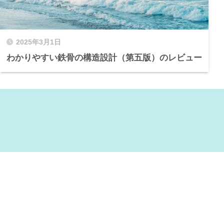
2025年3月1日
わかりやすい鉄骨の構造設計（第五版）のレビュー