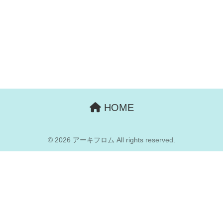
HOME
© 2026 アーキフロム All rights reserved.