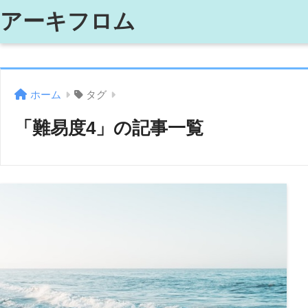
アーキフロム
ホーム
タグ
「難易度4」の記事一覧