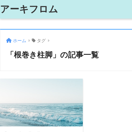
アーキフロム
ホーム
タグ
「根巻き柱脚」の記事一覧