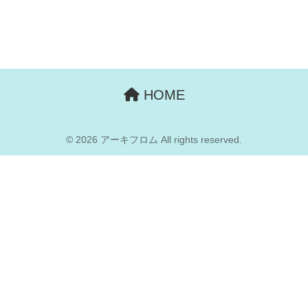
HOME
© 2026 アーキフロム All rights reserved.