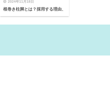
2024年11月18日
根巻き柱脚とは？採用する理由、