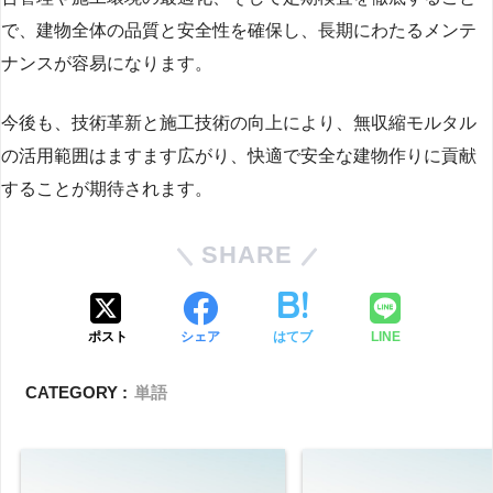
で、建物全体の品質と安全性を確保し、長期にわたるメンテ
ナンスが容易になります。
今後も、技術革新と施工技術の向上により、無収縮モルタル
の活用範囲はますます広がり、快適で安全な建物作りに貢献
することが期待されます。
SHARE
ポスト
シェア
はてブ
LINE
CATEGORY :
単語