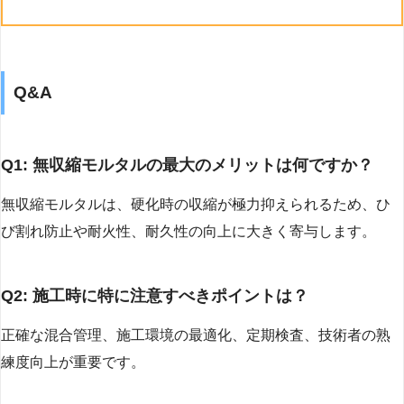
Q&A
Q1: 無収縮モルタルの最大のメリットは何ですか？
無収縮モルタルは、硬化時の収縮が極力抑えられるため、ひ
び割れ防止や耐火性、耐久性の向上に大きく寄与します。
Q2: 施工時に特に注意すべきポイントは？
正確な混合管理、施工環境の最適化、定期検査、技術者の熟
練度向上が重要です。