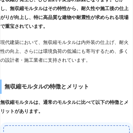
し、無収縮モルタルはその特性から、耐久性や施工後の仕上
がりが向上し、特に高品質な建物や耐震性が求められる現場
で重宝されています。
現代建築において、無収縮モルタルは内外装の仕上げ、耐火
性の向上、さらには環境負荷の低減にも寄与するため、多く
の設計者・施工業者に支持されています。
無収縮モルタルの特徴とメリット
無収縮モルタルは、通常のモルタルに比べて以下の特徴とメ
リットがあります。