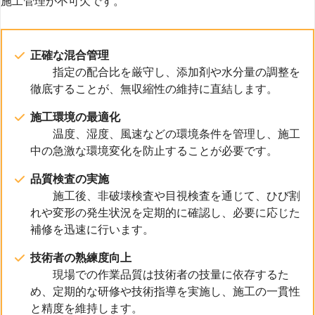
施工管理が不可欠です。
正確な混合管理
指定の配合比を厳守し、添加剤や水分量の調整を
徹底することが、無収縮性の維持に直結します。
施工環境の最適化
温度、湿度、風速などの環境条件を管理し、施工
中の急激な環境変化を防止することが必要です。
品質検査の実施
施工後、非破壊検査や目視検査を通じて、ひび割
れや変形の発生状況を定期的に確認し、必要に応じた
補修を迅速に行います。
技術者の熟練度向上
現場での作業品質は技術者の技量に依存するた
め、定期的な研修や技術指導を実施し、施工の一貫性
と精度を維持します。