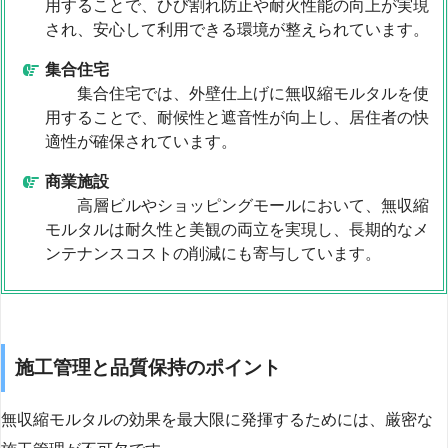
用することで、ひび割れ防止や耐火性能の向上が実現
され、安心して利用できる環境が整えられています。
集合住宅
集合住宅では、外壁仕上げに無収縮モルタルを使
用することで、耐候性と遮音性が向上し、居住者の快
適性が確保されています。
商業施設
高層ビルやショッピングモールにおいて、無収縮
モルタルは耐久性と美観の両立を実現し、長期的なメ
ンテナンスコストの削減にも寄与しています。
施工管理と品質保持のポイント
無収縮モルタルの効果を最大限に発揮するためには、厳密な