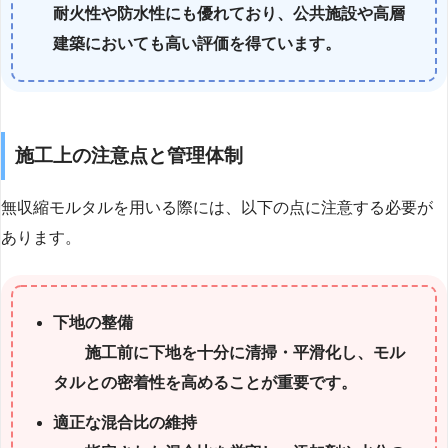
耐火性や防水性にも優れており、公共施設や高層
建築においても高い評価を得ています。
施工上の注意点と管理体制
無収縮モルタルを用いる際には、以下の点に注意する必要が
あります。
下地の整備
施工前に下地を十分に清掃・平滑化し、モル
タルとの密着性を高めることが重要です。
適正な混合比の維持