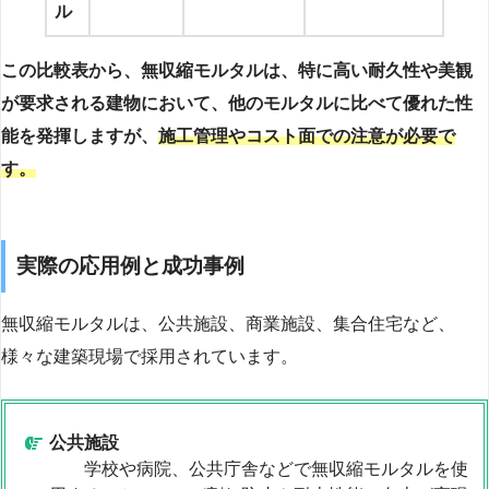
ル
この比較表から、無収縮モルタルは、特に高い耐久性や美観
が要求される建物において、他のモルタルに比べて優れた性
能を発揮しますが、
施工管理やコスト面での注意が必要で
す。
実際の応用例と成功事例
無収縮モルタルは、公共施設、商業施設、集合住宅など、
様々な建築現場で採用されています。
公共施設
学校や病院、公共庁舎などで無収縮モルタルを使