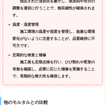
指定された混合比を厳守し、添加剤や水分の
調整を適切に行うことで、無収縮性が確保されま
す。
温度・湿度管理
施工環境の温度や湿度を管理し、急激な環境
変化がないように注意することが、品質維持に不
可欠です。
定期的な検査と補修
施工後も定期点検を行い、ひび割れや変形の
有無を確認し、必要に応じた補修を実施すること
で、長期的な耐久性を確保します。
他のモルタルとの比較