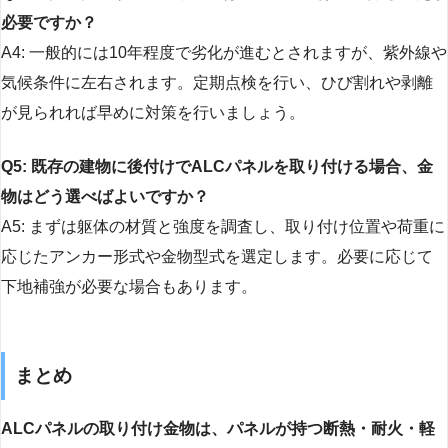
必要ですか？
A4: 一般的には10年程度で劣化が進むとされますが、紫外線や
気候条件に左右されます。定期点検を行い、ひび割れや剥離
が見られれば早めに対策を行いましょう。
Q5: 既存の建物に後付けでALCパネルを取り付ける場合、金
物はどう選べばよいですか？
A5: まずは躯体の材質と強度を調査し、取り付け位置や荷重に
応じたアンカー形式や金物型式を選定します。必要に応じて
下地補強が必要な場合もあります。
まとめ
ALCパネルの取り付け金物は、パネルが持つ断熱・耐火・軽