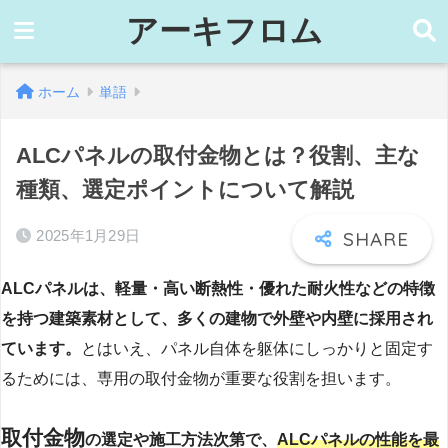
アーキフロム
ホーム
単語
ALCパネルの取付金物とは？役割、主な
種類、選定ポイントについて解説
2025年1月29日
ALCパネルは、軽量・高い断熱性・優れた耐火性などの特徴
を持つ建築素材として、多くの建物で外壁や内壁に採用され
ています。
とはいえ、パネル自体を躯体にしっかりと固定す
るためには、専用の取付金物が重要な役割を担います。
取付金物
の選定や施工方法次第で、
ALCパネルの性能を最