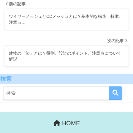
前の記事
ワイヤーメッシュとCDメッシュとは？基本的な構造、特徴、
注意点…
次の記事
建物の「節」とは？役割、設計のポイント、注意点について
解説
検索
HOME