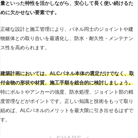
量といった特性を活かしながら、安心して長く使い続けるた
めに欠かせない要素です。
正確な設計と施工管理により、パネル同士のジョイントや建
物躯体との取り合いを最適化し、防水・耐久性・メンテナン
ス性を高められます。
建築計画においては、ALCパネル本体の選定だけでなく、取
付金物の形状や材質、施工手順を総合的に検討しましょう。
特にボルトやアンカーの強度、防水処理、ジョイント部の精
度管理などがポイントです。正しい知識と技術をもって取り
組めば、ALCパネルのメリットを最大限に引き出せるはずで
す。