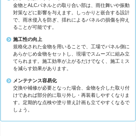
金物とALCパネルとの取り合い部は、雨仕舞いや振動
対策などに影響を与えます。しっかりと嵌合する設計
で、雨水侵入を防ぎ、揺れによるパネルの損傷を抑え
ることが可能です。
施工性の向上
規格化された金物を用いることで、工場でパネル側に
あらかじめ金物をセットし、現場でスムーズに組み立
てられます。施工効率が上がるだけでなく、施工ミス
を減らす効果があります。
メンテナンス容易化
交換や補修が必要となった場合、金物を介した取り付
けであれば部分的に取り外し・再装着しやすくなりま
す。定期的な点検や塗り替え計画も立てやすくなるで
しょう。