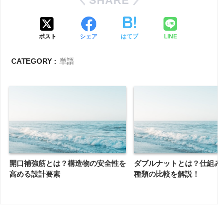
SHARE
ポスト
シェア
はてブ
LINE
CATEGORY :
単語
開口補強筋とは？構造物の安全性を
ダブルナットとは？仕組
高める設計要素
種類の比較を解説！