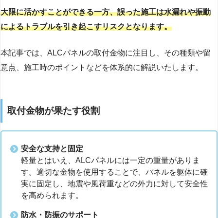
大限に活かすことができる一方、誤った施工は水漏れや振動
によるトラブルを引き起こすリスクとなります。
本記事では、ALCパネルの取付金物に注目し、その種類や留
意点、施工時のポイントなどを体系的に解説いたします。
取付金物が果たす役割
安全な支持と固定
軽量とはいえ、ALCパネルには一定の重量がありま
す。適切な金物を使用することで、パネルを躯体に確
実に固定し、地震や風荷重などの外力に対して安全性
を高められます。
防水・防振のサポート