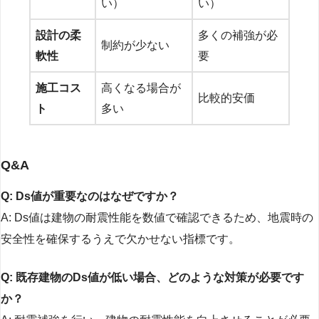
い）
い）
設計の柔
多くの補強が必
制約が少ない
軟性
要
施工コス
高くなる場合が
比較的安価
ト
多い
Q&A
Q: Ds値が重要なのはなぜですか？
A: Ds値は建物の耐震性能を数値で確認できるため、地震時の
安全性を確保するうえで欠かせない指標です。
Q: 既存建物のDs値が低い場合、どのような対策が必要です
か？