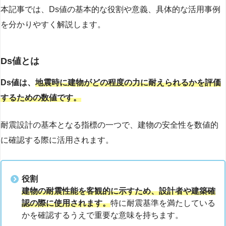
本記事では、Ds値の基本的な役割や意義、具体的な活用事例
を分かりやすく解説します。
Ds値とは
Ds値は、
地震時に建物がどの程度の力に耐えられるかを評価
するための数値です。
耐震設計の基本となる指標の一つで、建物の安全性を数値的
に確認する際に活用されます。
役割
建物の耐震性能を客観的に示すため、設計者や建築確
認の際に使用されます。
特に耐震基準を満たしている
かを確認するうえで重要な意味を持ちます。