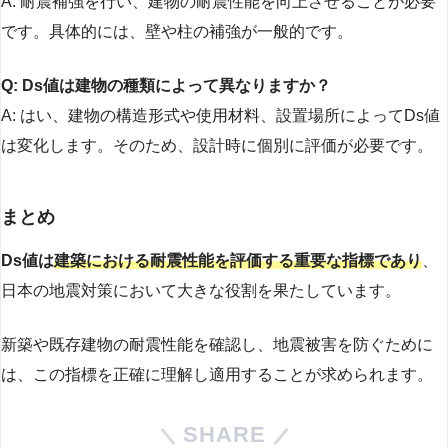
A: 耐震補強を行い、建物の耐震性能を向上させることが必要
です。具体的には、壁や柱の補強が一般的です。
Q: Ds値は建物の種類によって異なりますか？
A: はい、建物の構造形式や使用材料、設置場所によってDs値
は変化します。そのため、設計時に個別に評価が必要です。
まとめ
Ds値は
建築における耐震性能を評価する重要な指標であり
、
日本の地震対策において大きな役割を果たしています。
新築や既存建物の耐震性能を確認し、地震被害を防ぐために
は、この指標を正確に理解し適用することが求められます。
SHARE