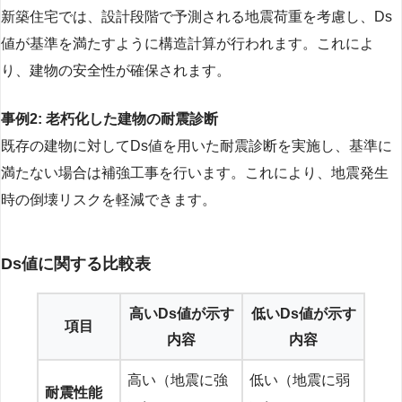
新築住宅では、設計段階で予測される地震荷重を考慮し、Ds
値が基準を満たすように構造計算が行われます。これによ
り、建物の安全性が確保されます。
事例2: 老朽化した建物の耐震診断
既存の建物に対してDs値を用いた耐震診断を実施し、基準に
満たない場合は補強工事を行います。これにより、地震発生
時の倒壊リスクを軽減できます。
Ds値に関する比較表
高いDs値が示す
低いDs値が示す
項目
内容
内容
高い（地震に強
低い（地震に弱
耐震性能