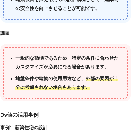
の安全性を向上させることが可能です。
課題
一般的な指標であるため、特定の条件に合わせた
カスタマイズが必要になる場合があります。
地盤条件や建物の使用用途など、
外部の要因が十
分に考慮されない場合もあります。
Ds値の活用事例
事例1: 新築住宅の設計