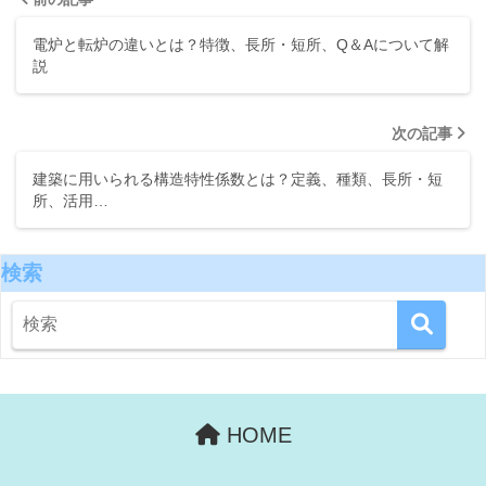
電炉と転炉の違いとは？特徴、長所・短所、Q＆Aについて解
説
次の記事
建築に用いられる構造特性係数とは？定義、種類、長所・短
所、活用…
検索
HOME