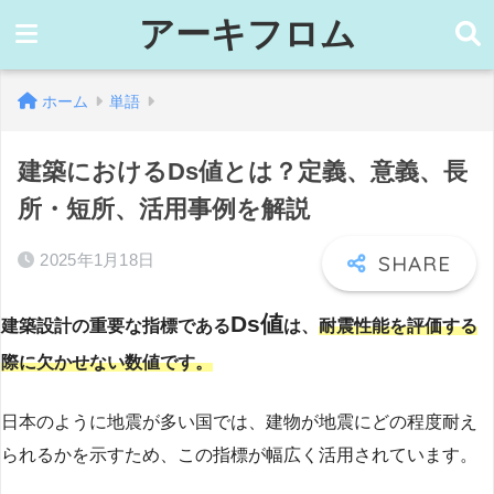
アーキフロム
ホーム
単語
建築におけるDs値とは？定義、意義、長
所・短所、活用事例を解説
2025年1月18日
Ds値
建築設計の重要な指標である
は、
耐震性能を評価する
際に欠かせない数値です。
日本のように地震が多い国では、建物が地震にどの程度耐え
られるかを示すため、この指標が幅広く活用されています。