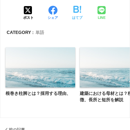
ポスト
シェア
はてブ
LINE
CATEGORY :
単語
根巻き柱脚とは？採用する理由、
建築における母材とは？
徴、長所と短所を解説
前の記事