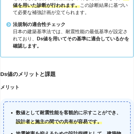
値を用いた診断が行われます。
この診断結果に基づい
て必要な補強計画が立てられます。
法規制の適合性チェック
日本の建築基準法では、耐震性能の最低基準が設定さ
れており、
Ds値を用いてその基準に適合しているかを
確認します。
Ds値のメリットと課題
メリット
数値として耐震性能を客観的に示すことができ、
設計者と施主の間での共有が容易です。
地震被害を抑えるための設計指標として、建築物