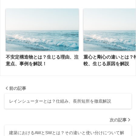
不安定構造物とは？生じる理由、注
重心と剛心の違いとは？
意点、事例を解説！
較、生じる原因を解説
前の記事
レインシューターとは？仕組み、長所短所を徹底解説
次の記事
建築におけるAWとSWとは？その違いと使い分けについて解