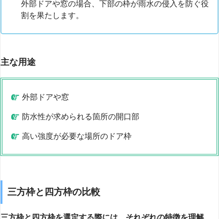
外部ドアや窓の場合、下部の枠が雨水の侵入を防ぐ役
割を果たします。
主な用途
外部ドアや窓
防水性が求められる箇所の開口部
高い強度が必要な場所のドア枠
三方枠と四方枠の比較
三方枠と四方枠を選定する際には、それぞれの特徴を理解