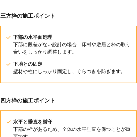
三方枠の施工ポイント
下部の水平面処理
下部に段差がない設計の場合、床材や敷居と枠の取り
合いをしっかり調整します。
下地との固定
壁材や柱にしっかり固定し、ぐらつきを防ぎます。
四方枠の施工ポイント
水平と垂直を厳守
下部の枠があるため、全体の水平垂直を保つことが重
要です。