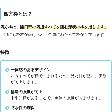
四方枠とは？
四方枠は、
開口部の四辺すべてを囲む形状の枠を指します。
下部にも枠材が設けられ、全周にわたって枠が存在します。
特徴
一体感のあるデザイン
四方すべてが枠で囲まれるため、見た目が整い、美観
が向上します。
構造の強度が向上
下部に枠があることで、全体の強度が高まります。
防水性の確保