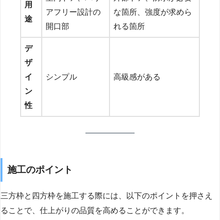
用
アフリー設計の
な箇所、強度が求めら
途
開口部
れる箇所
デ
ザ
イ
シンプル
高級感がある
ン
性
施工のポイント
三方枠と四方枠を施工する際には、以下のポイントを押さえ
ることで、仕上がりの品質を高めることができます。