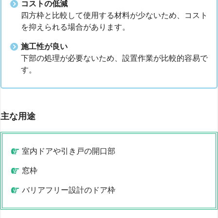
コストの低減
四方枠と比較して使用する材料が少ないため、コスト
を抑えられる場合があります。
施工性が良い
下部の処理が必要ないため、設置作業が比較的容易で
す。
主な用途
室内ドアや引き戸の開口部
窓枠
バリアフリー設計のドア枠