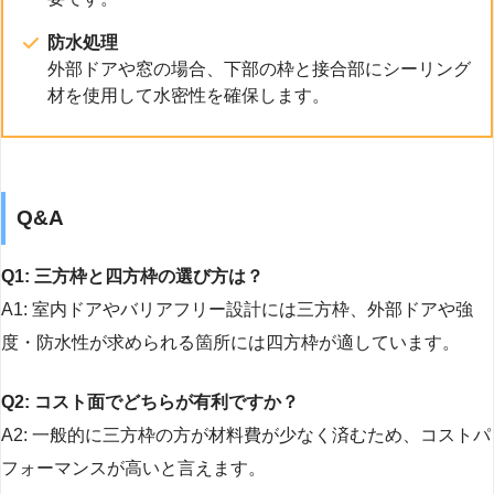
防水処理
外部ドアや窓の場合、下部の枠と接合部にシーリング
材を使用して水密性を確保します。
Q&A
Q1: 三方枠と四方枠の選び方は？
A1: 室内ドアやバリアフリー設計には三方枠、外部ドアや強
度・防水性が求められる箇所には四方枠が適しています。
Q2: コスト面でどちらが有利ですか？
A2: 一般的に三方枠の方が材料費が少なく済むため、コストパ
フォーマンスが高いと言えます。