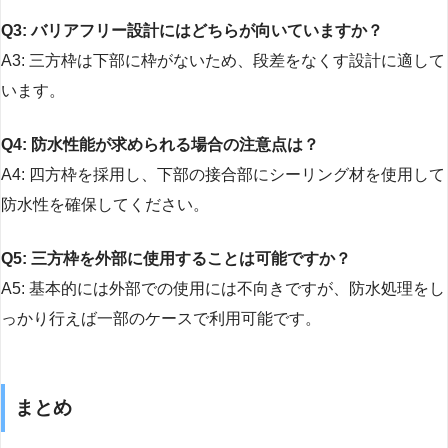
Q3: バリアフリー設計にはどちらが向いていますか？
A3: 三方枠は下部に枠がないため、段差をなくす設計に適して
います。
Q4: 防水性能が求められる場合の注意点は？
A4: 四方枠を採用し、下部の接合部にシーリング材を使用して
防水性を確保してください。
Q5: 三方枠を外部に使用することは可能ですか？
A5: 基本的には外部での使用には不向きですが、防水処理をし
っかり行えば一部のケースで利用可能です。
まとめ