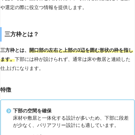
や選定の際に役立つ情報を提供します。
三方枠とは？
三方枠とは、
開口部の左右と上部の3辺を囲む形状の枠を指し
ます。
下部には枠が設けられず、通常は床や敷居と連続した
仕上げになります。
特徴
下部の空間を確保
床材や敷居と一体化する設計が多いため、下部に段差
が少なく、バリアフリー設計にも適しています。