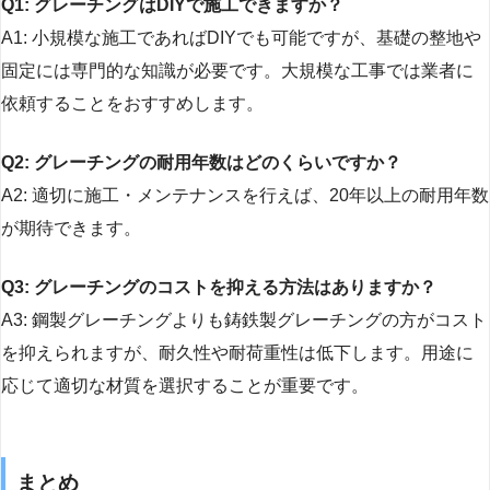
Q1: グレーチングはDIYで施工できますか？
A1: 小規模な施工であればDIYでも可能ですが、基礎の整地や
固定には専門的な知識が必要です。大規模な工事では業者に
依頼することをおすすめします。
Q2: グレーチングの耐用年数はどのくらいですか？
A2: 適切に施工・メンテナンスを行えば、20年以上の耐用年数
が期待できます。
Q3: グレーチングのコストを抑える方法はありますか？
A3: 鋼製グレーチングよりも鋳鉄製グレーチングの方がコスト
を抑えられますが、耐久性や耐荷重性は低下します。用途に
応じて適切な材質を選択することが重要です。
まとめ