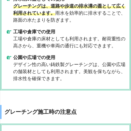
グレーチングは、道路や歩道の排水溝の蓋として広く
利用されています。
雨水を効率的に排水することで、
路面の水たまりを防ぎます。
工場や倉庫での使用
工場や倉庫の床材としても利用されます。耐荷重性の
高さから、重機や車両の通行にも対応できます。
公園や広場での使用
デザイン性の高い鋳鉄製グレーチングは、公園や広場
の舗装材としても利用されます。美観を保ちながら、
排水性を確保できます。
グレーチング施工時の注意点