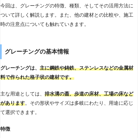
今回は、グレーチングの特徴、種類、そしてその活用方法に
ついて詳しく解説します。また、他の建材との比較や、施工
時の注意点についても触れていきます。
グレーチングの基本情報
グレーチングは、
主に鋼鉄や鋳鉄、ステンレスなどの金属材
料で作られた格子状の建材です。
主な用途としては、
排水溝の蓋、歩道の床材、工場の床など
があります
。その形状やサイズは多岐にわたり、用途に応じ
て選択できます。
特徴