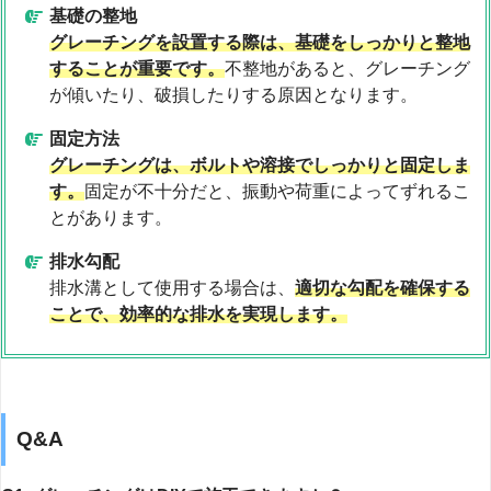
基礎の整地
グレーチングを設置する際は、基礎をしっかりと整地
することが重要です。
不整地があると、グレーチング
が傾いたり、破損したりする原因となります。
固定方法
グレーチングは、ボルトや溶接でしっかりと固定しま
す。
固定が不十分だと、振動や荷重によってずれるこ
とがあります。
排水勾配
排水溝として使用する場合は、
適切な勾配を確保する
ことで、効率的な排水を実現します。
Q&A