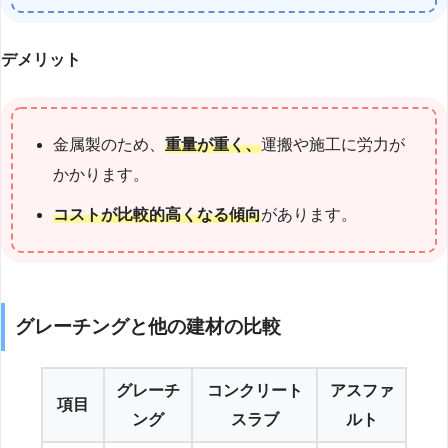
デメリット
金属製のため、
重量が重く、
運搬や施工に労力が
かかります。
コストが比較的高くなる傾向
があります。
グレーチングと他の建材の比較
グレーチ
コンクリート
アスファ
項目
ング
スラブ
ルト