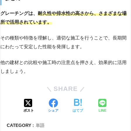
グレーチングは、
耐久性や排水性の高さから、さまざまな場
所で活用されています。
その種類や特徴を理解し、適切な施工を行うことで、長期間
にわたって安定した性能を発揮します。
他の建材との比較や施工時の注意点を押さえ、効果的に活用
しましょう。
SHARE
ポスト
シェア
はてブ
LINE
CATEGORY :
単語