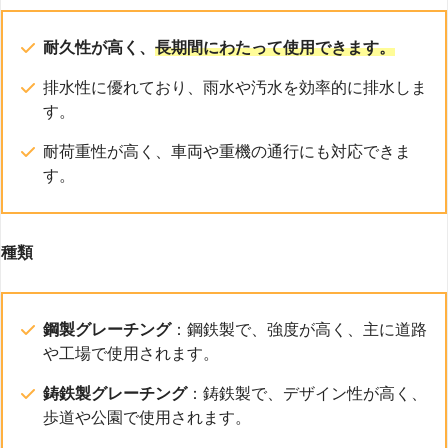
耐久性が高く、
長期間にわたって使用できます。
排水性に優れており、雨水や汚水を効率的に排水しま
す。
耐荷重性が高く、車両や重機の通行にも対応できま
す。
種類
鋼製グレーチング
：鋼鉄製で、強度が高く、主に道路
や工場で使用されます。
鋳鉄製グレーチング
：鋳鉄製で、デザイン性が高く、
歩道や公園で使用されます。