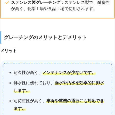
ステンレス製グレーチング
：ステンレス製で、耐食性
が高く、化学工場や食品工場で使用されます。
グレーチングのメリットとデメリット
メリット
耐久性が高く、
メンテナンスが少ないです。
排水性に優れており、
雨水や汚水を効率的に排水
します。
耐荷重性が高く、
車両や重機の通行にも対応でき
ます。