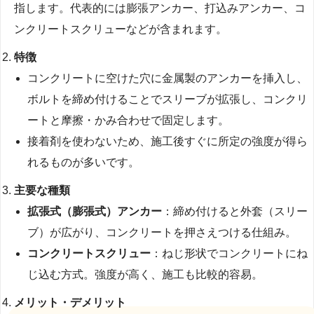
指します。代表的には膨張アンカー、打込みアンカー、コ
ンクリートスクリューなどが含まれます。
特徴
コンクリートに空けた穴に金属製のアンカーを挿入し、
ボルトを締め付けることでスリーブが拡張し、コンクリ
ートと摩擦・かみ合わせで固定します。
接着剤を使わないため、施工後すぐに所定の強度が得ら
れるものが多いです。
主要な種類
拡張式（膨張式）アンカー
：締め付けると外套（スリー
ブ）が広がり、コンクリートを押さえつける仕組み。
コンクリートスクリュー
：ねじ形状でコンクリートにね
じ込む方式。強度が高く、施工も比較的容易。
メリット・デメリット