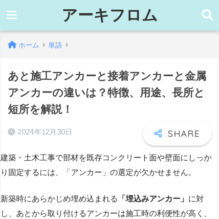
アーキフロム
ホーム
単語
あと施工アンカーと接着アンカーと金属
アンカーの違いは？特徴、用途、長所と
短所を解説！
2024年12月30日
建築・土木工事で部材を既存コンクリート面や壁面にしっか
り固定するには、「アンカー」の選定が欠かせません。
新築時にあらかじめ埋め込まれる
「埋込みアンカー」
に対
し、あとから取り付けるアンカーは施工時の利便性が高く、