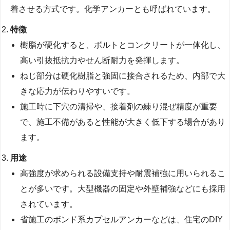
着させる方式です。化学アンカーとも呼ばれています。
特徴
樹脂が硬化すると、ボルトとコンクリートが一体化し、
高い引抜抵抗力やせん断耐力を発揮します。
ねじ部分は硬化樹脂と強固に接合されるため、内部で大
きな応力が伝わりやすいです。
施工時に下穴の清掃や、接着剤の練り混ぜ精度が重要
で、施工不備があると性能が大きく低下する場合があり
ます。
用途
高強度が求められる設備支持や耐震補強に用いられるこ
とが多いです。大型機器の固定や外壁補強などにも採用
されています。
省施工のボンド系カプセルアンカーなどは、住宅のDIY