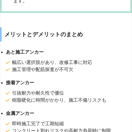
ます。
メリットとデメリットのまとめ
あと施工アンカー
幅広い選択肢があり、改修工事に対応
施工管理や配筋探査が不可欠
接着アンカー
引抜耐力や耐久性で優位
樹脂硬化に時間がかかり、施工不備リスクも
金属アンカー
即時施工完了で工期短縮
コンクリート割れリスクや高耐力負荷時に制限