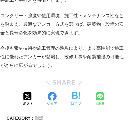
時施工と手軽さを特徴とします。
コンクリート強度や使用環境、施工性・メンテナンス性など
を踏まえ、最適なアンカー方式を選べば、建築物・設備の安
全と長寿命化を効果的に実現できます。
今後も素材技術や施工管理の進歩により、より高性能で施工
性に優れたアンカーが登場し、改修工事や耐震補強の可能性
がさらに広がるでしょう。
SHARE
ポスト
シェア
はてブ
LINE
CATEGORY :
単語