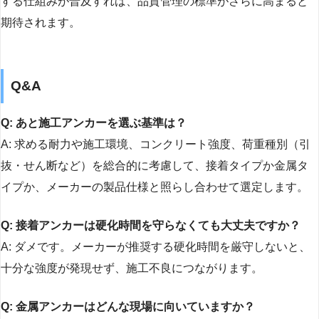
する仕組みが普及すれば、品質管理の標準がさらに高まると
期待されます。
Q&A
Q: あと施工アンカーを選ぶ基準は？
A: 求める耐力や施工環境、コンクリート強度、荷重種別（引
抜・せん断など）を総合的に考慮して、接着タイプか金属タ
イプか、メーカーの製品仕様と照らし合わせて選定します。
Q: 接着アンカーは硬化時間を守らなくても大丈夫ですか？
A: ダメです。メーカーが推奨する硬化時間を厳守しないと、
十分な強度が発現せず、施工不良につながります。
Q: 金属アンカーはどんな現場に向いていますか？