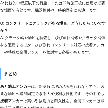
A: 比較的中程度以下の荷重、または即時施工後に使用が必要
な場面で有効です。機器据付や一時的固定にも適します。
Q: コンクリートにクラックがある場合、どうしたらよいです
か？
A: クラック幅や場所を調査し、ひび割れ補修やクラック補強
材を適用するほか、ひび割れコンクリート対応の接着アンカ
ーや特殊な金属アンカーを検討する必要があります。
まとめ
あと施工アンカー
は、新築時に埋め込みを行わなくても、必
要な場所へ追加固定できる大変便利な技術です。その中でも
接着アンカー
は高い引抜耐力と耐久性を、金属アンカーは即