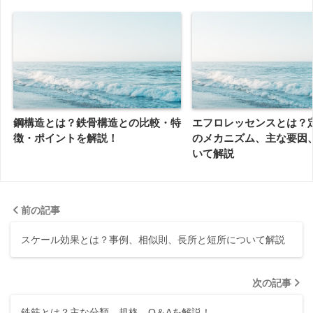
鋼構造とは？鉄骨構造との比較・特
エフロレッセンスとは？
徴・ポイントを解説！
のメカニズム、主な要因
いて解説
前の記事
スケール効果とは？事例、相似則、長所と短所について解説
次の記事
鉄筋とは？主な分類、規格、Q＆Aを解説！