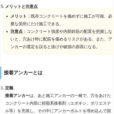
メリットと注意点
メリット
：既存コンクリートを傷めずに施工が可能、必
要な箇所にだけ施工できる。
注意点
：コンクリート強度や内部鉄筋の配置を把握しな
いと、穴あけ時に配筋を傷めるリスクがある。また、ア
ンカーの選定を誤ると抜けや破損の原因になる。
接着アンカーとは
定義
接着アンカー
は、あと施工アンカーの一種で、穴をあけた
コンクリート内部に樹脂系接着剤（エポキシ、ポリエステ
ル等）を充填し、その中にアンカーボルトを埋め込んで固