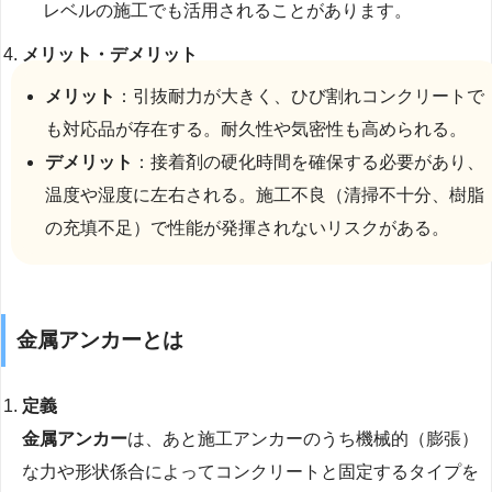
レベルの施工でも活用されることがあります。
メリット・デメリット
メリット
：引抜耐力が大きく、ひび割れコンクリートで
も対応品が存在する。耐久性や気密性も高められる。
デメリット
：接着剤の硬化時間を確保する必要があり、
温度や湿度に左右される。施工不良（清掃不十分、樹脂
の充填不足）で性能が発揮されないリスクがある。
金属アンカーとは
定義
金属アンカー
は、あと施工アンカーのうち機械的（膨張）
な力や形状係合によってコンクリートと固定するタイプを