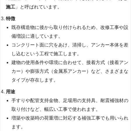
施工
」と呼ばれています。
特徴
既存構造物に後から取り付けられるため、改修工事や設
備増設に適しています。
コンクリート面に穴をあけ、清掃し、アンカー本体を差
し込むという工程で施工します。
建物の使用条件や環境に合わせて、接着方式（接着アン
カー）や膨張方式（金属系アンカー）など、さまざまな
タイプが存在します。
用途
手すりや配管支持金物、足場用の支持具、耐震補強材の
取り付けなど、幅広い工事で使われます。
増築や改築時の荷重増に対応する補強工事でも用いられ
ます。