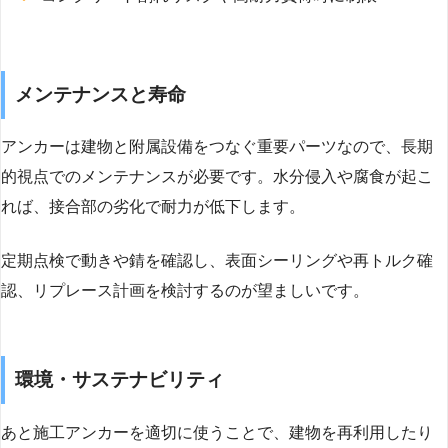
メンテナンスと寿命
アンカーは建物と附属設備をつなぐ重要パーツなので、長期
的視点でのメンテナンスが必要です。水分侵入や腐食が起こ
れば、接合部の劣化で耐力が低下します。
定期点検で動きや錆を確認し、表面シーリングや再トルク確
認、リプレース計画を検討するのが望ましいです。
環境・サステナビリティ
あと施工アンカーを適切に使うことで、建物を再利用したり