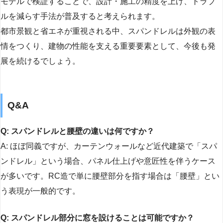
モデルで検証することで、設計・施工の精度を上げ、トラブ
ルを減らす手法が普及すると考えられます。
都市景観と省エネが重視される中、スパンドレルは外観の表
情をつくり、建物の性能を支える重要要素として、今後も発
展を続けるでしょう。
Q&A
Q: スパンドレルと腰壁の違いは何ですか？
A: ほぼ同義ですが、カーテンウォールなど近代建築で「スパ
ンドレル」という場合、パネル仕上げや意匠性を伴うケース
が多いです。RC造で単に腰壁部分を指す場合は「腰壁」とい
う表現が一般的です。
Q: スパンドレル部分に窓を設けることは可能ですか？