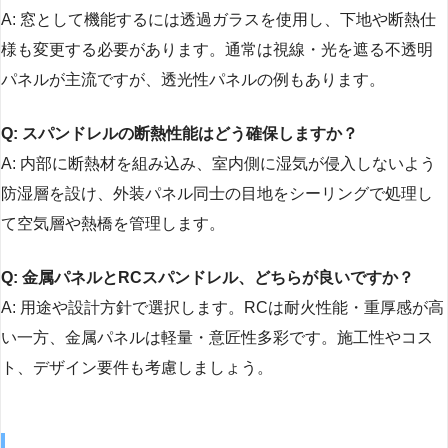
A: 窓として機能するには透過ガラスを使用し、下地や断熱仕
様も変更する必要があります。通常は視線・光を遮る不透明
パネルが主流ですが、透光性パネルの例もあります。
Q: スパンドレルの断熱性能はどう確保しますか？
A: 内部に断熱材を組み込み、室内側に湿気が侵入しないよう
防湿層を設け、外装パネル同士の目地をシーリングで処理し
て空気層や熱橋を管理します。
Q: 金属パネルとRCスパンドレル、どちらが良いですか？
A: 用途や設計方針で選択します。RCは耐火性能・重厚感が高
い一方、金属パネルは軽量・意匠性多彩です。施工性やコス
ト、デザイン要件も考慮しましょう。