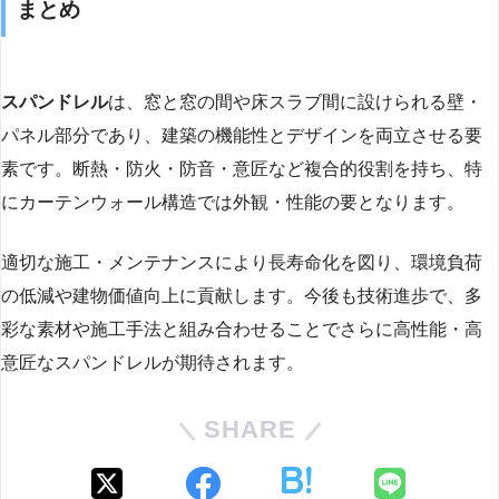
まとめ
スパンドレル
は、窓と窓の間や床スラブ間に設けられる壁・
パネル部分であり、建築の機能性とデザインを両立させる要
素です。断熱・防火・防音・意匠など複合的役割を持ち、特
にカーテンウォール構造では外観・性能の要となります。
適切な施工・メンテナンスにより長寿命化を図り、環境負荷
の低減や建物価値向上に貢献します。今後も技術進歩で、多
彩な素材や施工手法と組み合わせることでさらに高性能・高
意匠なスパンドレルが期待されます。
SHARE