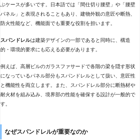
ぶケースが多いです。日本語では「間仕切り腰壁」や「腰壁
パネル」と表現されることもあり、建物外観の意匠や断熱、
防火性能など、機能面でも重要な役割を担います。
スパンドレル
は建築デザインの一部であると同時に、構造
的・環境的要求にも応える必要があります。
例えば、高層ビルのガラスファサードで各階の梁を隠す形状
になっているパネル部分もスパンドレルとして扱い、意匠性
と機能性を両立します。また、スパンドレル部分に断熱材や
耐火材を組み込み、境界部の性能を確保する設計が一般的で
す。
なぜスパンドレルが重要なのか