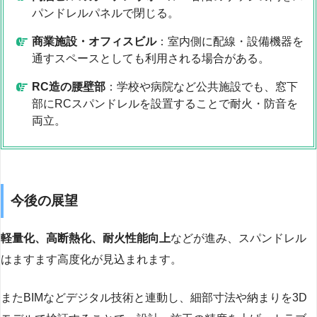
パンドレルパネルで閉じる。
商業施設・オフィスビル
：室内側に配線・設備機器を
通すスペースとしても利用される場合がある。
RC造の腰壁部
：学校や病院など公共施設でも、窓下
部にRCスパンドレルを設置することで耐火・防音を
両立。
今後の展望
軽量化、高断熱化、耐火性能向上
などが進み、スパンドレル
はますます高度化が見込まれます。
またBIMなどデジタル技術と連動し、細部寸法や納まりを3D