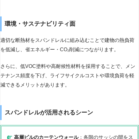
環境・サステナビリティ面
適切な断熱材をスパンドレルに組み込むことで建物の熱負荷
を低減し、省エネルギー・CO₂削減につながります。
さらに、低VOC塗料や高耐候性材料を採用することで、メン
テナンス頻度を下げ、ライフサイクルコストや環境負荷を軽
減できるメリットがあります。
スパンドレルが活用されるシーン
高層ビルのカーテンウォール
：各階のサッシの間をス