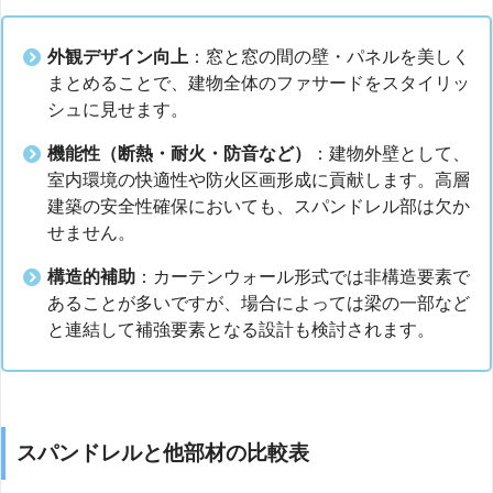
外観デザイン向上
：窓と窓の間の壁・パネルを美しく
まとめることで、建物全体のファサードをスタイリッ
シュに見せます。
機能性（断熱・耐火・防音など）
：建物外壁として、
室内環境の快適性や防火区画形成に貢献します。高層
建築の安全性確保においても、スパンドレル部は欠か
せません。
構造的補助
：カーテンウォール形式では非構造要素で
あることが多いですが、場合によっては梁の一部など
と連結して補強要素となる設計も検討されます。
スパンドレルと他部材の比較表