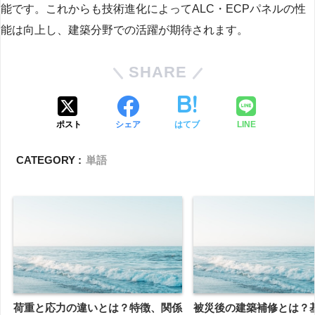
能です。これからも技術進化によってALC・ECPパネルの性
能は向上し、建築分野での活躍が期待されます。
SHARE
ポスト
シェア
はてブ
LINE
CATEGORY :
単語
荷重と応力の違いとは？特徴、関係
被災後の建築補修とは？