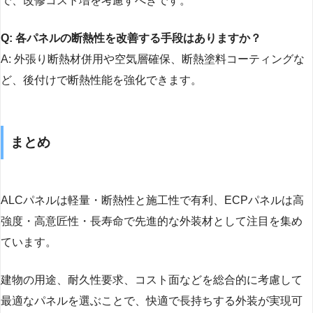
で、改修コスト増を考慮すべきです。
Q: 各パネルの断熱性を改善する手段はありますか？
A: 外張り断熱材併用や空気層確保、断熱塗料コーティングな
ど、後付けで断熱性能を強化できます。
まとめ
ALCパネルは軽量・断熱性と施工性で有利、ECPパネルは高
強度・高意匠性・長寿命で先進的な外装材として注目を集め
ています。
建物の用途、耐久性要求、コスト面などを総合的に考慮して
最適なパネルを選ぶことで、快適で長持ちする外装が実現可