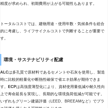
精度が求められ、初期費用が上がる可能性もあります。
トータルコストでは、建物用途・使用年数・気候条件を総合
的に考慮し、ライフサイクルコストで判断することが重要で
す。
環境・サステナビリティ配慮
ALC
は多孔質で原材料であるセメントや石灰を使用し、製造
時に比較的軽量化や断熱性確保で省エネ効果が期待できま
す。
ECP
は高強度薄型化により、資材使用量低減や耐久性向
上で寿命延長を実現し、長期的な環境負荷低減が可能です。
いずれもグリーン建築評価（LEED、BREEAMなど）でプラ