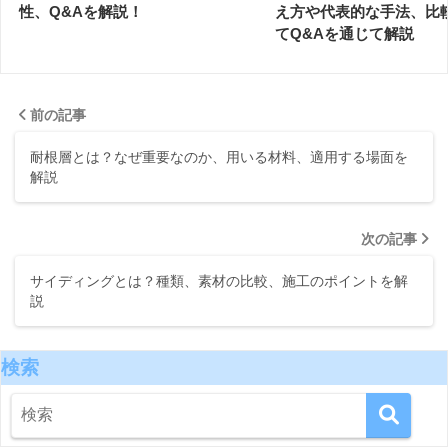
性、Q&Aを解説！
え方や代表的な手法、比
てQ&Aを通じて解説
前の記事
耐根層とは？なぜ重要なのか、用いる材料、適用する場面を
解説
次の記事
サイディングとは？種類、素材の比較、施工のポイントを解
説
検索