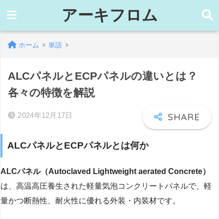
アーキフロム
ホーム
単語
ALCパネルとECPパネルの違いとは？
各々の特徴を解説
2024年12月17日
ALCパネルとECPパネルとは何か
ALCパネル（Autoclaved Lightweight aerated Concrete）
は、高温高圧養生された軽量気泡コンクリートパネルで、軽
量かつ断熱性、耐火性に優れる外装・内装材です。