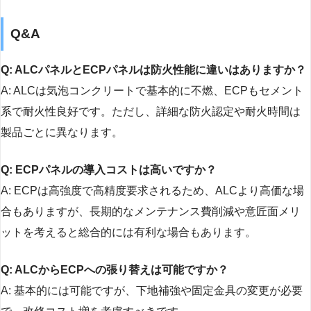
Q&A
Q: ALCパネルとECPパネルは防火性能に違いはありますか？
A: ALCは気泡コンクリートで基本的に不燃、ECPもセメント
系で耐火性良好です。ただし、詳細な防火認定や耐火時間は
製品ごとに異なります。
Q: ECPパネルの導入コストは高いですか？
A: ECPは高強度で高精度要求されるため、ALCより高価な場
合もありますが、長期的なメンテナンス費削減や意匠面メリ
ットを考えると総合的には有利な場合もあります。
Q: ALCからECPへの張り替えは可能ですか？
A: 基本的には可能ですが、下地補強や固定金具の変更が必要