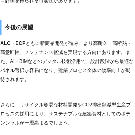
ス評価を得られる可能性があります。
今後の展望
ALC・ECP
ともに新商品開発が進み、より高耐久・高断熱・
高意匠性、メンテナンス低減を実現する方向にあります。ま
た、AI・BIMなどのデジタル技術活用で、設計段階から最適な
パネル選択が容易になり、建築プロセス全体の効率向上が期
待されます。
さらに、リサイクル容易な材料開発やCO2排出削減型生産プ
ロセスの採用により、サステナブルな建築資材としてのポテ
ンシャルが一層高まるでしょう。