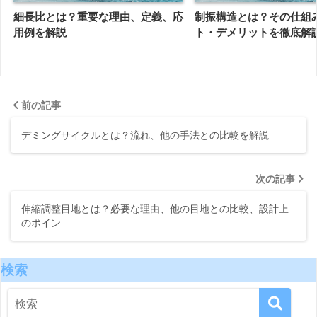
細長比とは？重要な理由、定義、応
制振構造とは？その仕組
用例を解説
ト・デメリットを徹底解
前の記事
デミングサイクルとは？流れ、他の手法との比較を解説
次の記事
伸縮調整目地とは？必要な理由、他の目地との比較、設計上
のポイン…
検索