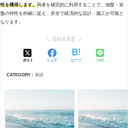
性を獲得します。
両者を補完的に利用することで、地盤・岩
盤の特性を的確に捉え、安全で経済的な設計・施工が可能と
なります。
SHARE
ポスト
シェア
はてブ
LINE
CATEGORY :
単語