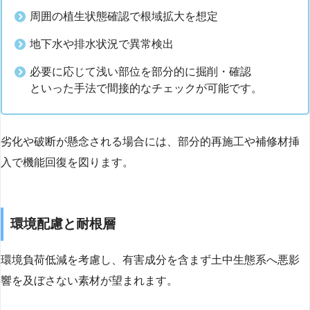
周囲の植生状態確認で根域拡大を想定
地下水や排水状況で異常検出
必要に応じて浅い部位を部分的に掘削・確認
といった手法で間接的なチェックが可能です。
劣化や破断が懸念される場合には、部分的再施工や補修材挿
入で機能回復を図ります。
環境配慮と耐根層
環境負荷低減を考慮し、有害成分を含まず土中生態系へ悪影
響を及ぼさない素材が望まれます。