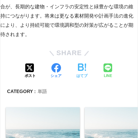
合が、長期的な建物・インフラの安定性と緑豊かな環境の維
持につながります。将来は更なる素材開発や計画手法の進化
により、より持続可能で環境調和型の対策が広がることが期
待されます。
SHARE
ポスト
シェア
はてブ
LINE
CATEGORY :
単語