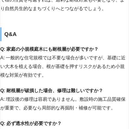
り自然共生的なまちづくりへとつながるでしょう。
Q&A
Q: 家庭の小規模庭木にも耐根層が必要ですか？
A: 一般的な住宅規模では不要な場合が多いですが、基礎に近
い大木を植える場合、根が基礎を押すリスクがあるため小規
模な対策が有効です。
Q: 耐根層が破損した場合、修理は難しいですか？
A: 埋設後の修理は容易でありません。敷設時の施工品質確保
が重要で、必要なら局部的な再掘削・補修が可能です。
Q: 必ず透水性が必要ですか？