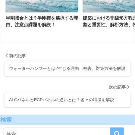
半剛接合とは？半剛接を選択する理
建築における非線形方程
由、注意点課題を解説！
割と重要性、解析方法、
前の記事
ウォーターハンマーとは?生じる理由、被害、対策方法を解説
次の記事
ALCパネルとECPパネルの違いとは？各々の特徴を解説
検索