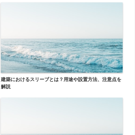
建築におけるスリーブとは？用途や設置方法、注意点を
解説