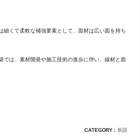
は細くて柔軟な補強要素として、面材は広い面を持ち
築では、素材開発や施工技術の進歩に伴い、線材と面
CATEGORY :
単語