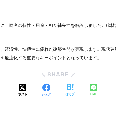
に、両者の特性・用途・相互補完性を解説しました。線材
性、経済性、快適性に優れた建築空間が実現します。現代建
能を最適化する重要なキーポイントとなっています。
SHARE
ポスト
シェア
はてブ
LINE