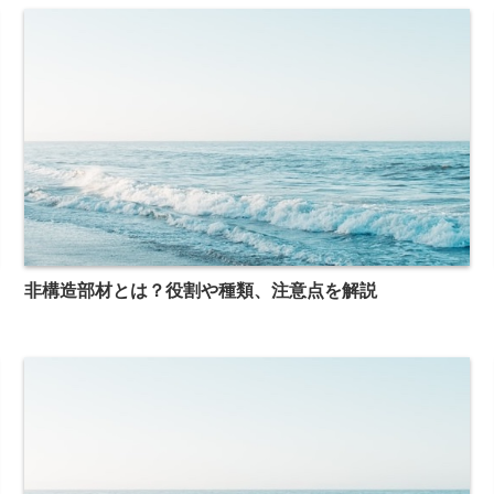
非構造部材とは？役割や種類、注意点を解説