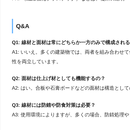
Q&A
Q1: 線材と面材は常にどちらか一方のみで構成され
A1: いいえ。多くの建築物では、両者を組み合わ
性を両立しています。
Q2: 面材は仕上げ材としても機能するの？
A2: はい。合板や石膏ボードなどの面材は構造と
Q3: 線材には防錆や防食対策は必要？
A3: 使用環境によりますが、多くの場合、防錆処