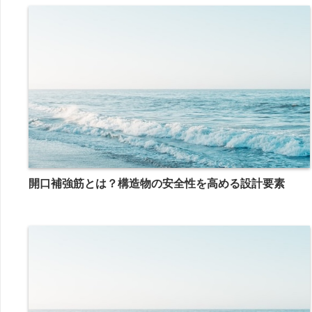
開口補強筋とは？構造物の安全性を高める設計要素