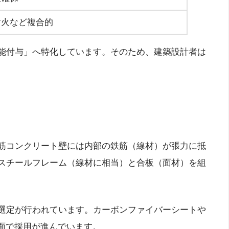
耐火など複合的
能付与」へ特化しています。そのため、建築設計者は
筋コンクリート壁には内部の鉄筋（線材）が張力に抵
スチールフレーム（線材に相当）と合板（面材）を組
選定が行われています。カーボンファイバーシートや
面で採用が進んでいます。