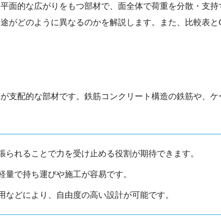
、平面的な広がりをもつ部材で、面全体で荷重を分散・支持
途がどのように異なるのかを解説します。また、比較表と
向が支配的な部材です。鉄筋コンクリート構造の鉄筋や、ケ
。
張られることで力を受け止める役割が期待できます。
軽量で持ち運びや施工が容易です。
用などにより、自由度の高い設計が可能です。