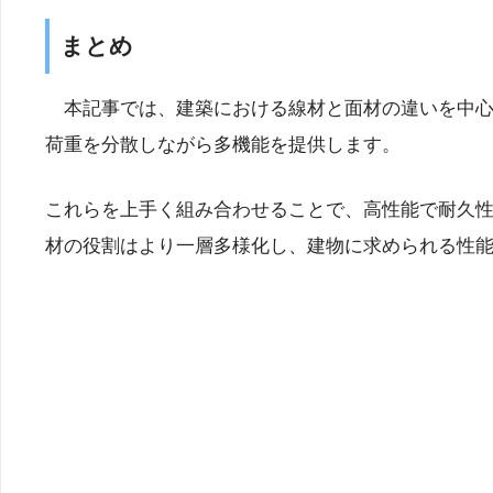
まとめ
本記事では、建築における線材と面材の違いを中心
荷重を分散しながら多機能を提供します。
これらを上手く組み合わせることで、高性能で耐久
材の役割はより一層多様化し、建物に求められる性