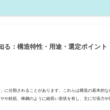
知る：構造特性・用途・選定ポイント
材
」に分類されることがあります。これらは構造の基本的な
イヤや鉄筋、棒鋼のように細長い形状を有し、主に引張力や