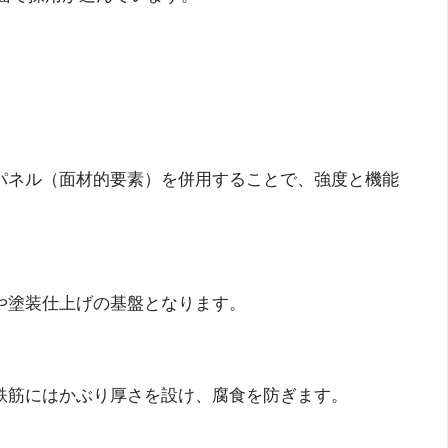
壁パネル（面材的要素）を併用することで、強度と機能
や塗装仕上げの基盤となります。
る鉄筋にはかぶり厚さを設け、腐食を防ぎます。