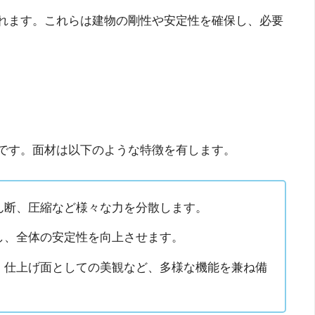
れます。これらは建物の剛性や安定性を確保し、必要
です。面材は以下のような特徴を有します。
ん断、圧縮など様々な力を分散します。
し、全体の安定性を向上させます。
、仕上げ面としての美観など、多様な機能を兼ね備