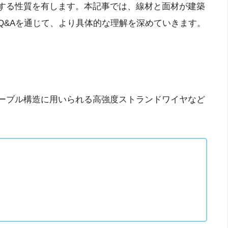
する性質を有します。本記事では、線材と面材が建築
Q&Aを通じて、より具体的な理解を深めていきます。
ーブル構造に用いられる高強度ストランドワイヤなど