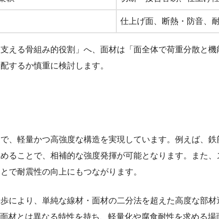
仕上げ面、断熱・防音、
支える骨組み的役割」へ、面材は「面全体で荷重分散と機
を配するか慎重に検討します。
で、軽量かつ高強度な構造を実現しています。例えば、鉄
止めることで、相補的な強度発揮が可能となります。また、
ことで耐震性の向上にもつながります。
歩により、単純な線材・面材の二分法を超えた高度な部材
・面材とは異なる特性を持ち、軽量化や腐食耐性を求める場