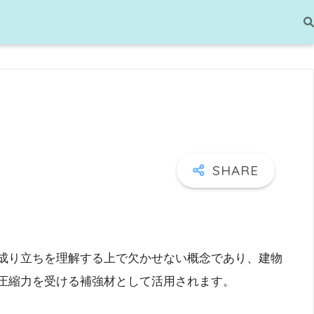
成り立ちを理解する上で欠かせない概念であり、建物
圧縮力を受ける補強材として活用されます。