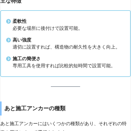
主な特徴
柔軟性
必要な場所に後付けで設置可能。
高い強度
適切に設置すれば、構造物の耐久性を大きく向上。
施工の簡便さ
専用工具を使用すれば比較的短時間で設置可能。
あと施工アンカーの種類
あと施工アンカーにはいくつかの種類があり、それぞれの特