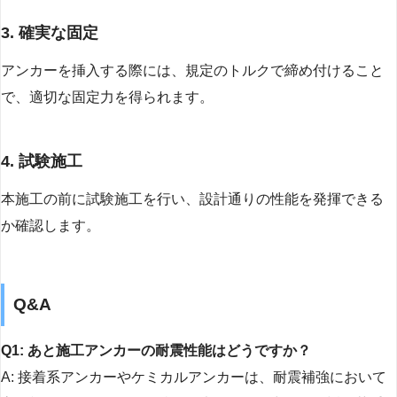
3. 確実な固定
アンカーを挿入する際には、規定のトルクで締め付けること
で、適切な固定力を得られます。
4. 試験施工
本施工の前に試験施工を行い、設計通りの性能を発揮できる
か確認します。
Q&A
Q1: あと施工アンカーの耐震性能はどうですか？
A: 接着系アンカーやケミカルアンカーは、耐震補強において