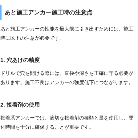
あと施工アンカー施工時の注意点
あと施工アンカーの性能を最大限に引き出すためには、施工
時に以下の注意が必要です。
1. 穴あけの精度
ドリルで穴を開ける際には、直径や深さを正確に守る必要が
あります。施工不良はアンカーの強度低下につながります。
2. 接着剤の使用
接着系アンカーでは、適切な接着剤の種類と量を使用し、硬
化時間を十分に確保することが重要です。