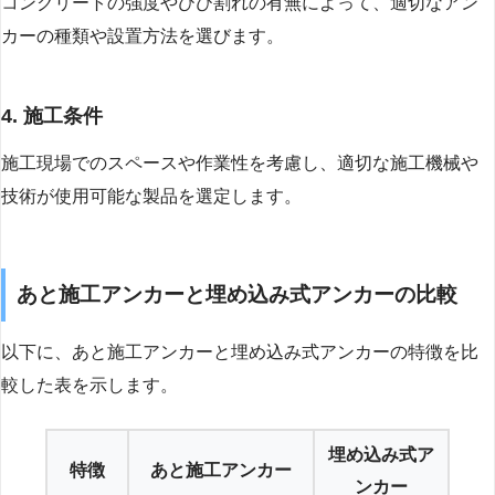
コンクリートの強度やひび割れの有無によって、適切なアン
カーの種類や設置方法を選びます。
4. 施工条件
施工現場でのスペースや作業性を考慮し、適切な施工機械や
技術が使用可能な製品を選定します。
あと施工アンカーと埋め込み式アンカーの比較
以下に、あと施工アンカーと埋め込み式アンカーの特徴を比
較した表を示します。
埋め込み式ア
特徴
あと施工アンカー
ンカー