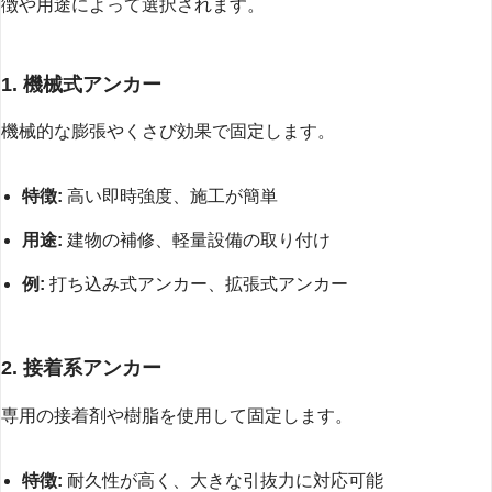
徴や用途によって選択されます。
1. 機械式アンカー
機械的な膨張やくさび効果で固定します。
特徴:
高い即時強度、施工が簡単
用途:
建物の補修、軽量設備の取り付け
例:
打ち込み式アンカー、拡張式アンカー
2. 接着系アンカー
専用の接着剤や樹脂を使用して固定します。
特徴:
耐久性が高く、大きな引抜力に対応可能