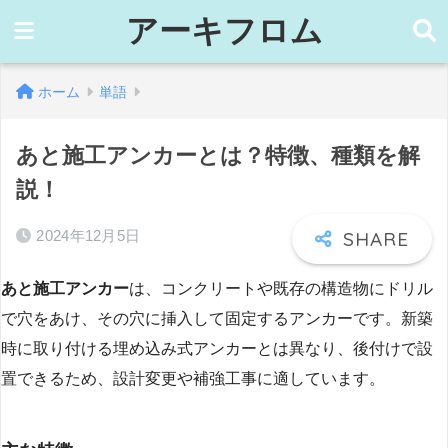
アーキフロム
ホーム
単語
あと施工アンカーとは？特徴、種類を解
説！
2024年12月5日
あと施工アンカー
は、コンクリートや既存の構造物にドリル
で穴をあけ、その穴に挿入して固定するアンカーです。新築
時に取り付ける埋め込み式アンカーとは異なり、後付けで設
置できるため、設計変更や補強工事に適しています。