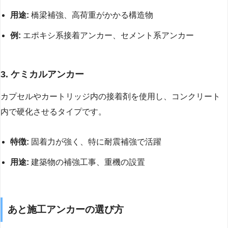
用途:
橋梁補強、高荷重がかかる構造物
例:
エポキシ系接着アンカー、セメント系アンカー
3. ケミカルアンカー
カプセルやカートリッジ内の接着剤を使用し、コンクリート
内で硬化させるタイプです。
特徴:
固着力が強く、特に耐震補強で活躍
用途:
建築物の補強工事、重機の設置
あと施工アンカーの選び方