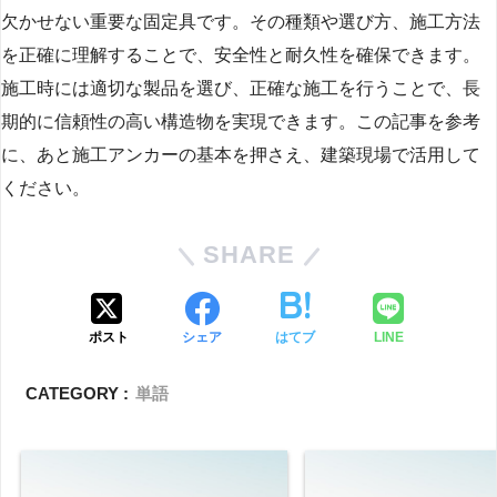
欠かせない重要な固定具です。その種類や選び方、施工方法
を正確に理解することで、安全性と耐久性を確保できます。
施工時には適切な製品を選び、正確な施工を行うことで、長
期的に信頼性の高い構造物を実現できます。この記事を参考
に、あと施工アンカーの基本を押さえ、建築現場で活用して
ください。
SHARE
ポスト
シェア
はてブ
LINE
CATEGORY :
単語