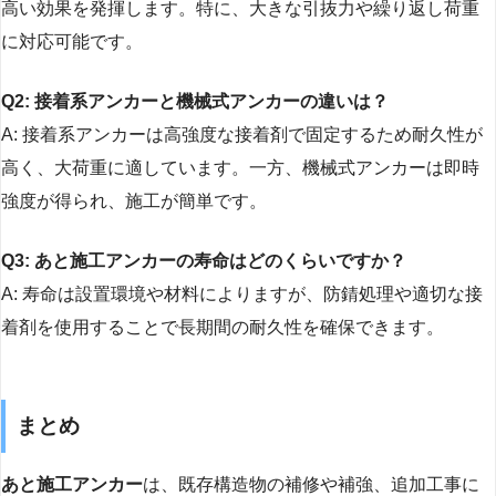
高い効果を発揮します。特に、大きな引抜力や繰り返し荷重
に対応可能です。
Q2: 接着系アンカーと機械式アンカーの違いは？
A: 接着系アンカーは高強度な接着剤で固定するため耐久性が
高く、大荷重に適しています。一方、機械式アンカーは即時
強度が得られ、施工が簡単です。
Q3: あと施工アンカーの寿命はどのくらいですか？
A: 寿命は設置環境や材料によりますが、防錆処理や適切な接
着剤を使用することで長期間の耐久性を確保できます。
まとめ
あと施工アンカー
は、既存構造物の補修や補強、追加工事に