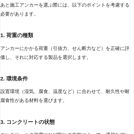
あと施工アンカーを選ぶ際には、以下のポイントを考慮する
必要があります。
1. 荷重の種類
アンカーにかかる荷重（引抜力、せん断力など）を正確に評
価し、それに対応する製品を選択します。
2. 環境条件
設置環境（湿気、腐食、温度など）に合わせて、耐久性や耐
腐食性がある材料を選びます。
3. コンクリートの状態