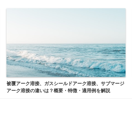
被覆アーク溶接、ガスシールドアーク溶接、サブマージ
アーク溶接の違いは？概要・特徴・適用例を解説