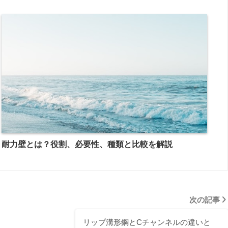
耐力壁とは？役割、必要性、種類と比較を解説
次の記事
リップ溝形鋼とCチャンネルの違いと