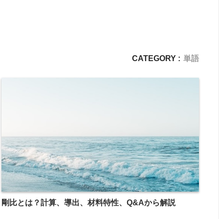
CATEGORY :
単語
剛比とは？計算、導出、材料特性、Q&Aから解説