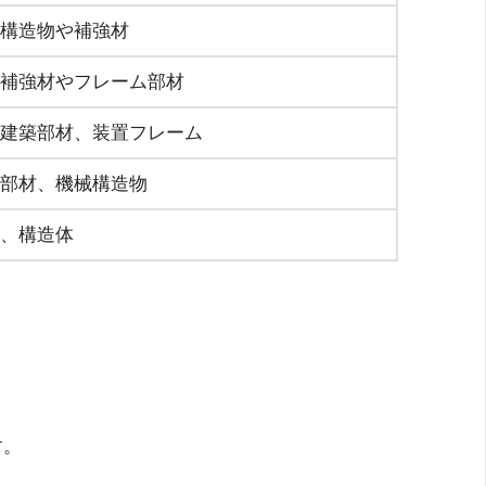
構造物や補強材
補強材やフレーム部材
建築部材、装置フレーム
部材、機械構造物
、構造体
す。