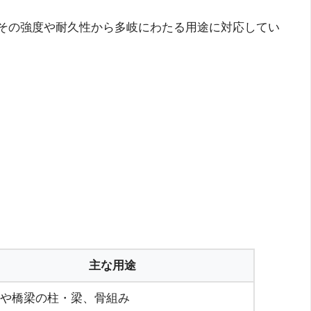
その強度や耐久性から多岐にわたる用途に対応してい
主な用途
や橋梁の柱・梁、骨組み