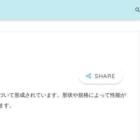
づいて形成されています。形状や規格によって性能が
ます。