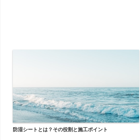
防湿シートとは？その役割と施工ポイント