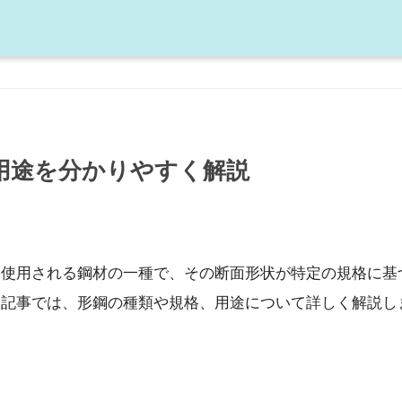
用途を分かりやすく解説
く使用される鋼材の一種で、その断面形状が特定の規格に基
本記事では、形鋼の種類や規格、用途について詳しく解説し