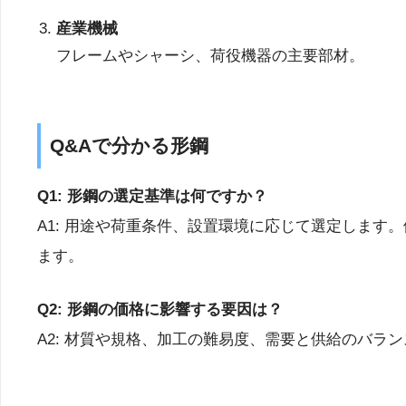
産業機械
フレームやシャーシ、荷役機器の主要部材。
Q&Aで分かる形鋼
Q1: 形鋼の選定基準は何ですか？
A1: 用途や荷重条件、設置環境に応じて選定しま
ます。
Q2: 形鋼の価格に影響する要因は？
A2: 材質や規格、加工の難易度、需要と供給のバ