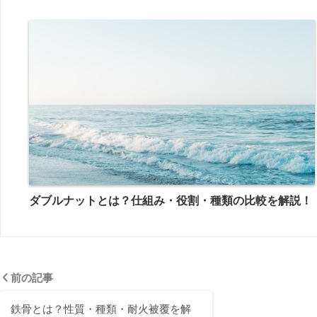
ダブルナットとは？仕組み・役割・種類の比較を解説！
前の記事
鉄骨とは？性質・種類・耐火被覆を解