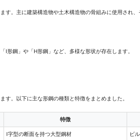
します。主に建築構造物や土木構造物の骨組みに使用され、
「I形鋼」や「H形鋼」など、多様な形状が存在します。
ります。以下に主な形鋼の種類と特徴をまとめました。
特徴
I字型の断面を持つ大型鋼材
ビル