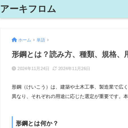
アーキフロム
ホーム
単語
形鋼とは？読み方、種類、規格、
2024年11月24日
2024年11月26日
形鋼（けいこう）は、建築や土木工事、製造業で広
異なり、それぞれの用途に応じた選定が重要です。
形鋼とは何か？