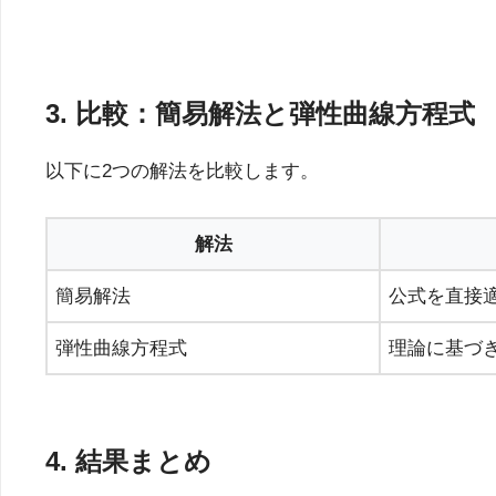
3. 比較：簡易解法と弾性曲線方程式
以下に2つの解法を比較します。
解法
簡易解法
公式を直接
弾性曲線方程式
理論に基づ
4. 結果まとめ