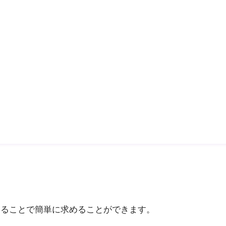
いることで簡単に求めることができます。