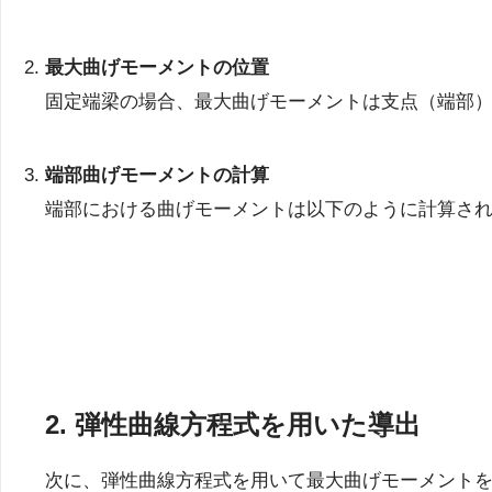
最大曲げモーメントの位置
固定端梁の場合、最大曲げモーメントは支点（端部
端部曲げモーメントの計算
端部における曲げモーメントは以下のように計算さ
2. 弾性曲線方程式を用いた導出
次に、弾性曲線方程式を用いて最大曲げモーメント