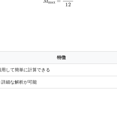
特徴
適用して簡単に計算できる
き詳細な解析が可能