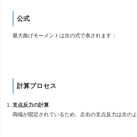
公式
最大曲げモーメントは次の式で表されます：
計算プロセス
支点反力の計算
両端が固定されているため、左右の支点反力は次の