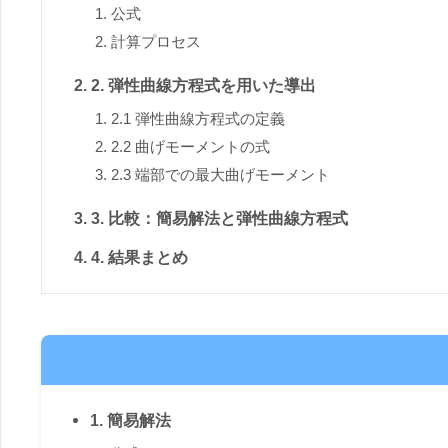
公式
計算プロセス
2. 弾性曲線方程式を用いた導出
2.1 弾性曲線方程式の定義
2.2 曲げモーメントの式
2.3 端部での最大曲げモーメント
3. 比較：簡易解法と弾性曲線方程式
4. 結果まとめ
1. 簡易解法