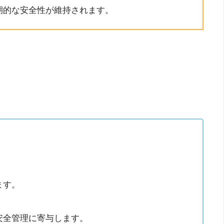
期的な安全性が維持されます。
。
ます。
安全管理に寄与します。