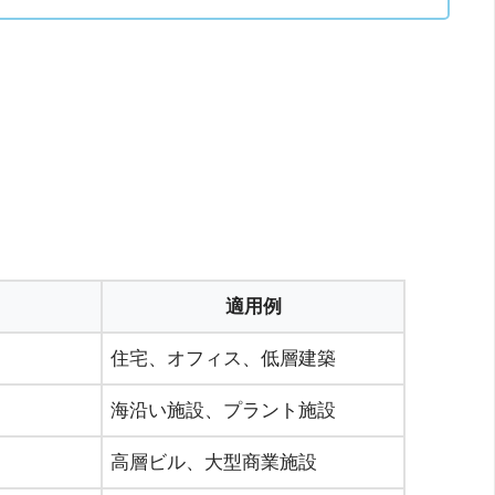
適用例
住宅、オフィス、低層建築
海沿い施設、プラント施設
高層ビル、大型商業施設