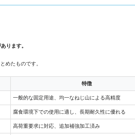
があります。
まとめたものです。
特徴
一般的な固定用途、均一なねじ山による高精度
腐食環境下での使用に適し、長期耐久性に優れる
高荷重要求に対応、追加補強加工済み