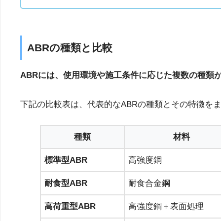
ABRの種類と比較
ABRには、使用環境や施工条件に応じた複数の種類
下記の比較表は、代表的なABRの種類とその特徴を
種類
材料
標準型ABR
高強度鋼
耐食型ABR
耐食合金鋼
高荷重型ABR
高強度鋼＋表面処理