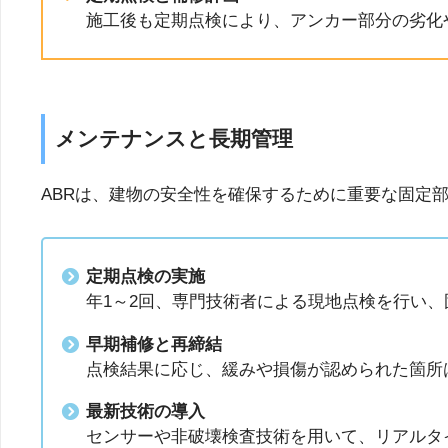
施工後も定期点検により、アンカー部分の劣化
メンテナンスと長期管理
ABRは、建物の安全性を確保するために重要な固定
定期点検の実施
年1～2回、専門技術者による現地点検を行い
早期補修と再締結
点検結果に応じ、緩みや損傷が認められた箇所
最新技術の導入
センサーや非破壊検査技術を用いて、リアルタ