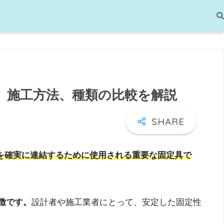
ト、施工方法、種類の比較を解説
を確実に連結するために使用される重要な固定具で
徴です。
設計者や施工業者にとって、安定した固定性