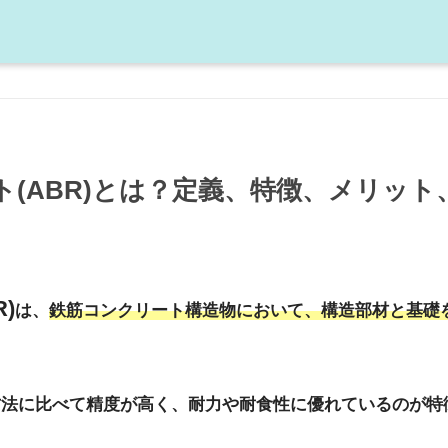
(ABR)とは？定義、特徴、メリッ
)
は、
鉄筋コンクリート構造物において、構造部材と基礎
方法に比べて精度が高く、耐力や耐食性に優れているのが特
。